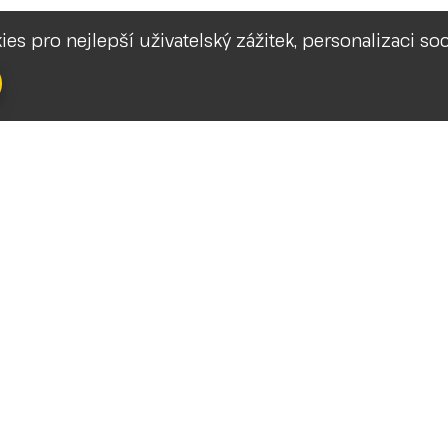
kies pro nejlepší uživatelský zážitek, personalizaci s