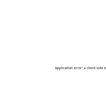
Application error: a client-side