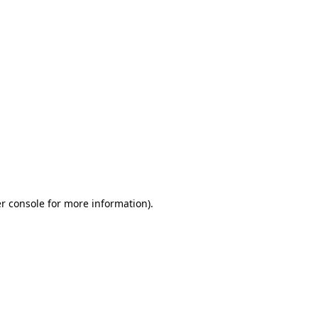
r console for more information)
.