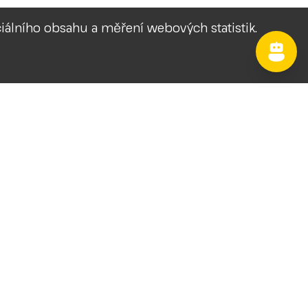
ociálního obsahu a měření webových statistik.