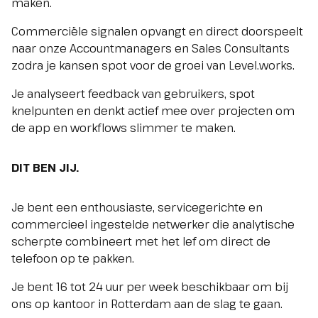
maken.
Commerciële signalen opvangt en direct doorspeelt
naar onze Accountmanagers en Sales Consultants
zodra je kansen spot voor de groei van Level.works.
Je analyseert feedback van gebruikers, spot
knelpunten en denkt actief mee over projecten om
de app en workflows slimmer te maken.
DIT BEN JIJ.
Je bent een
enthousiaste, servicegerichte en
commercieel ingestelde netwerker die analytische
scherpte combineert met het lef om direct de
telefoon op te pakken.
Je bent 16 tot 24 uur per week beschikbaar om bij
ons op kantoor in Rotterdam aan de slag te gaan.