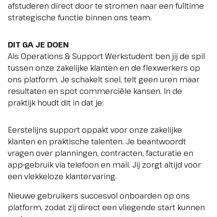
afstuderen direct door te stromen naar een fulltime
strategische functie binnen ons team.
DIT GA JE DOEN
Als Operations & Support Werkstudent ben jij de spil
tussen onze zakelijke klanten en de flexwerkers op
ons platform. Je schakelt snel, telt geen uren maar
resultaten en spot commerciële kansen. In de
praktijk houdt dit in dat je:
Eerstelijns support oppakt voor onze zakelijke
klanten en praktische talenten. Je beantwoordt
vragen over planningen, contracten, facturatie en
app-gebruik via telefoon en mail. Jij zorgt altijd voor
een vlekkeloze klantervaring.
Nieuwe gebruikers succesvol onboarden op ons
platform, zodat zij direct een vliegende start kunnen