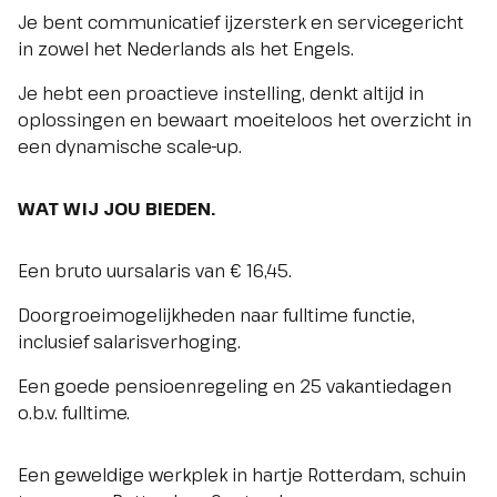
Je bent communicatief ijzersterk en servicegericht
in zowel het Nederlands als het Engels.
Je hebt een proactieve instelling, denkt altijd in
oplossingen en bewaart moeiteloos het overzicht in
een dynamische scale-up.
WAT WIJ JOU BIEDEN.
Een bruto uursalaris van € 16,45.
Doorgroeimogelijkheden naar fulltime functie,
inclusief salarisverhoging.
Een goede pensioenregeling en 25 vakantiedagen
o.b.v. fulltime.
Een geweldige werkplek in hartje Rotterdam, schuin