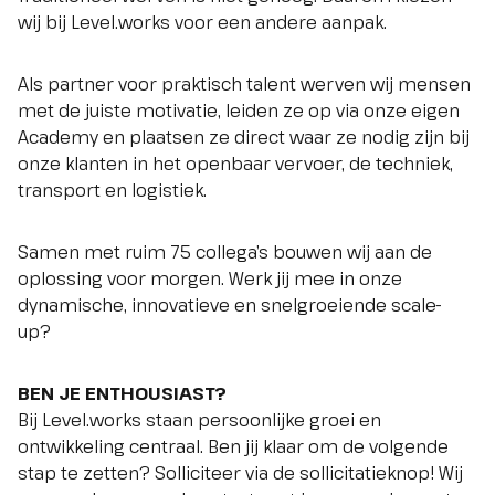
wij bij Level.works voor een andere aanpak.
Als partner voor praktisch talent werven wij mensen
met de juiste motivatie, leiden ze op via onze eigen
Academy en plaatsen ze direct waar ze nodig zijn bij
onze klanten in het openbaar vervoer, de techniek,
transport en logistiek.
Samen met ruim 75 collega’s bouwen wij aan de
oplossing voor morgen. Werk jij mee in onze
dynamische, innovatieve en snelgroeiende scale-
up?
BEN JE ENTHOUSIAST?
Bij Level.works staan persoonlijke groei en
ontwikkeling centraal. Ben jij klaar om de volgende
stap te zetten? Solliciteer via de sollicitatieknop! Wij