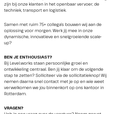
zijn bij onze klanten in het openbaar vervoer, de
techniek, transport en logistiek.
Samen met ruim 75+ collega’s bouwen wij aan de
oplossing voor morgen. Werk jij mee in onze
dynamische, innovatieve en snelgroeiende scale-
up?
BEN JE ENTHOUSIAST?
Bij Level.works staan persoonlijke groei en
ontwikkeling centraal. Ben jij klaar om de volgende
stap te zetten? Solliciteer via de sollicitatieknop! Wij
nemen daarna snel contact met je op en wie weet
verwelkomen we jou binnenkort op ons kantoor in
Rotterdam.
VRAGEN?