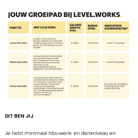
DIT BEN JIJ.
Je hebt minimaal hbo-werk- en denkniveau en