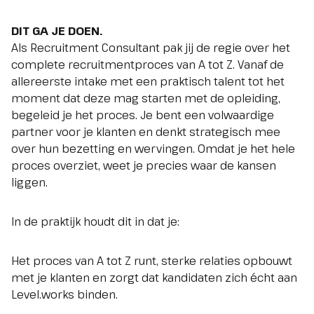
DIT GA JE DOEN.
Als Recruitment Consultant pak jij de regie over het
complete recruitmentproces van A tot Z. Vanaf de
allereerste intake met een praktisch talent tot het
moment dat deze mag starten met de opleiding,
begeleid je het proces. Je bent een volwaardige
partner voor je klanten en denkt strategisch mee
over hun bezetting en wervingen. Omdat je het hele
proces overziet, weet je precies waar de kansen
liggen.
In de praktijk houdt dit in dat je:
Het proces van A tot Z runt, sterke relaties opbouwt
met je klanten en zorgt dat kandidaten zich écht aan
Level.works binden.