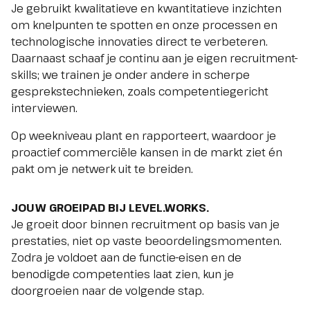
Je gebruikt kwalitatieve en kwantitatieve inzichten
om knelpunten te spotten en onze processen en
technologische innovaties direct te verbeteren.
Daarnaast schaaf je continu aan je eigen recruitment-
skills; we trainen je onder andere in scherpe
gesprekstechnieken, zoals competentiegericht
interviewen.
Op weekniveau plant en rapporteert, waardoor je
proactief commerciële kansen in de markt ziet én
pakt om je netwerk uit te breiden.
JOUW GROEIPAD BIJ LEVEL.WORKS.
Je groeit door binnen recruitment op basis van je
prestaties, niet op vaste beoordelingsmomenten.
Zodra je voldoet aan de functie-eisen en de
benodigde competenties laat zien, kun je
doorgroeien naar de volgende stap.